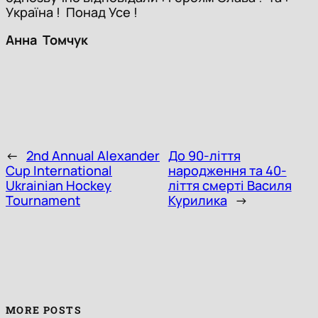
Україна ! Понад Усе !
Анна Томчук
←
2nd Annual Alexander
До 90-ліття
Cup International
народження та 40-
Ukrainian Hockey
ліття смерті Василя
Tournament
Курилика
→
MORE POSTS