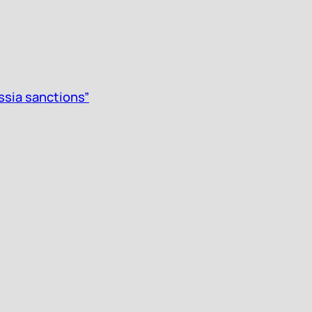
ssia sanctions”