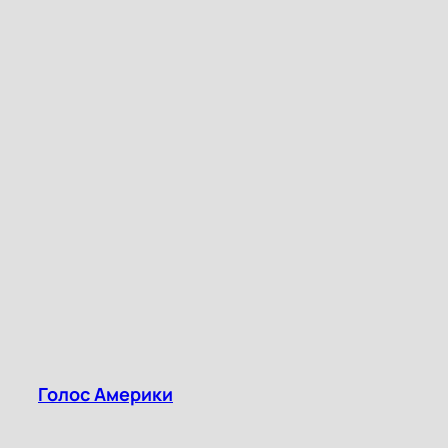
Голос Америки