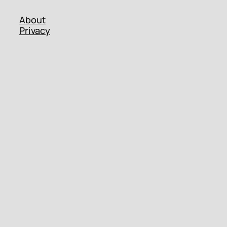
About
Privacy